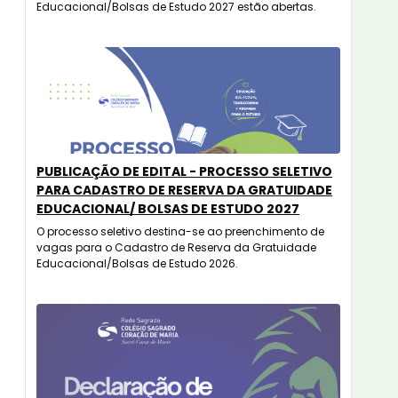
Educacional/Bolsas de Estudo 2027 estão abertas.
PUBLICAÇÃO DE EDITAL - PROCESSO SELETIVO
PARA CADASTRO DE RESERVA DA GRATUIDADE
EDUCACIONAL/ BOLSAS DE ESTUDO 2027
O processo seletivo destina-se ao preenchimento de
vagas para o Cadastro de Reserva da Gratuidade
Educacional/Bolsas de Estudo 2026.