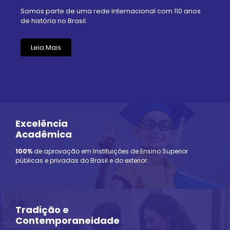
Somos parte de uma rede internacional com 110 anos
de história no Brasil.
Leia Mais
Excelência
Acadêmica
100%
de aprovação em Instituições de Ensino Superior
públicas e privadas do Brasil e do exterior.
Tradição e
Contemporaneidade