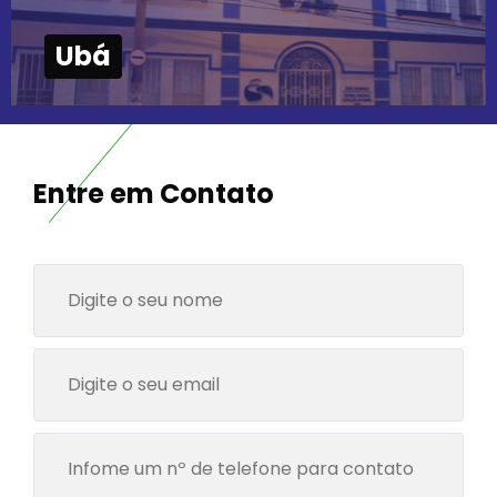
Ubá
Entre em Contato