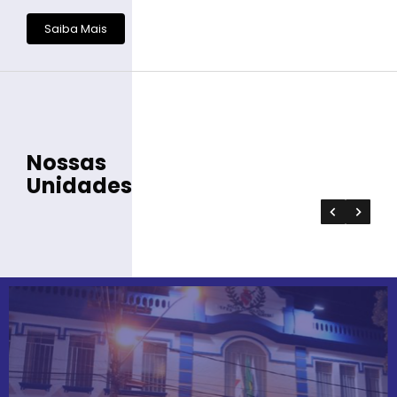
Saiba Mais
Nossas
Unidades