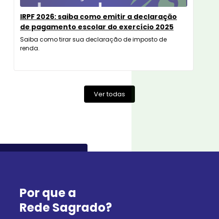
IRPF 2026: saiba como emitir a declaração
de pagamento escolar do exercício 2025
Saiba como tirar sua declaração de imposto de
renda.
Ver todas
Por que a
Rede Sagrado?