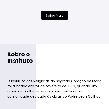
Saiba Mais
Sobre o
Instituto
O Instituto das Religiosas do Sagrado Coração de Maria
foi fundado em 24 de fevereiro de 1849, quando um
grupo de mulheres se uniu para formar uma
comunidade dedicada às obras do Padre Jean Gailhac.