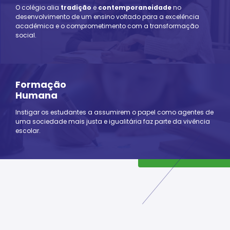
O colégio alia
tradição
e
contemporaneidade
no
desenvolvimento de um ensino voltado para a excelência
acadêmica e o comprometimento com a transformação
social.
Formação
Humana
Instigar os estudantes a assumirem o papel como agentes de
uma sociedade mais justa e igualitária faz parte da vivência
escolar.