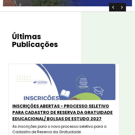
Últimas
Publicações
INSCRIÇÕES ABERTAS - PROCESSO SELETIVO
PARA CADASTRO DE RESERVA DA GRATUIDADE
EDUCACIONAL/ BOLSAS DE ESTUDO 2027
As inscrições para o novo processo seletivo para o
Cadastro de Reserva da Gratuidade