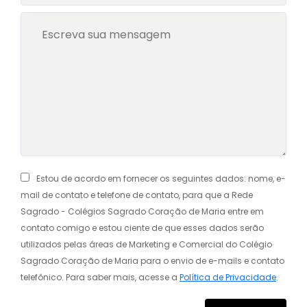
Estou de acordo em fornecer os seguintes dados: nome, e-
mail de contato e telefone de contato, para que a Rede
Sagrado - Colégios Sagrado Coração de Maria entre em
contato comigo e estou ciente de que esses dados serão
utilizados pelas áreas de Marketing e Comercial do Colégio
Sagrado Coração de Maria para o envio de e-mails e contato
telefônico. Para saber mais, acesse a
Política de Privacidade
.